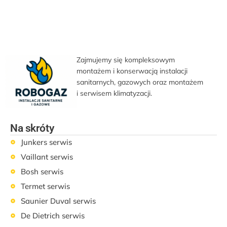
Zajmujemy się kompleksowym
montażem i konserwacją instalacji
sanitarnych, gazowych oraz montażem
i serwisem klimatyzacji.
Na skróty
Junkers serwis
Vaillant serwis
Bosh serwis
Termet serwis
Saunier Duval serwis
De Dietrich serwis