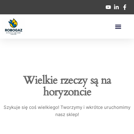
Wielkie rzeczy są na
horyzoncie
Szykuje się coś wielkiego! Tworzymy i wkrótce uruchomimy
nasz sklep!